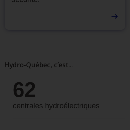
Hydro‑Québec, c’est...
62
centrales hydroélectriques