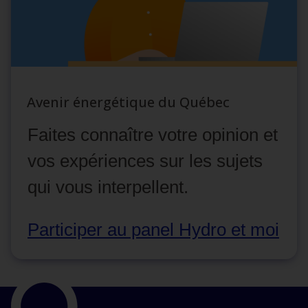
Avenir énergétique du Québec
Faites connaître votre opinion et
vos expériences sur les sujets
qui vous interpellent.
Participer au panel Hydro et moi