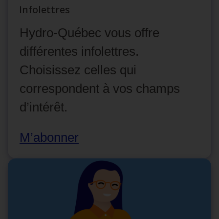
Infolettres
Hydro‑Québec vous offre
différentes infolettres.
Choisissez celles qui
correspondent à vos champs
d’intérêt.
M’abonner