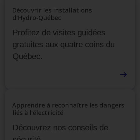
Découvrir les installations
d’Hydro‑Québec
Profitez de visites guidées
gratuites aux quatre coins du
Québec.
Apprendre à reconnaître les dangers
liés à l’électricité
Découvrez nos conseils de
sécurité.