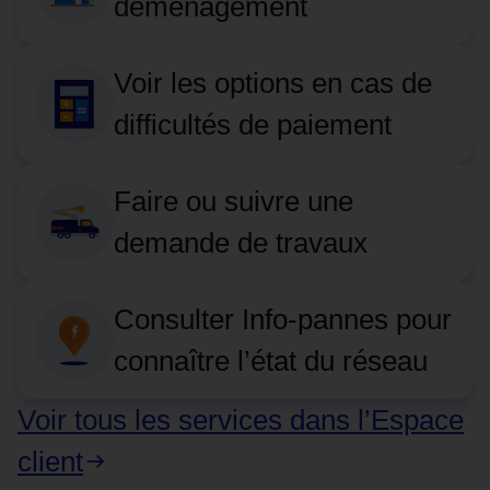
déménagement
Voir les options en cas de
difficultés de paiement
Faire ou suivre une
demande de travaux
Consulter Info-pannes pour
connaître l’état du réseau
Voir tous les services dans l’Espace
client