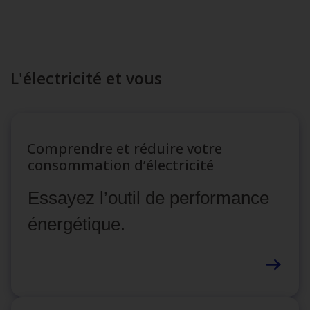
L'électricité et vous
Comprendre et réduire votre
consommation d’électricité
Essayez l’outil de performance
énergétique.