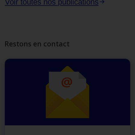
Voir toutes nos
publications
Restons en contact