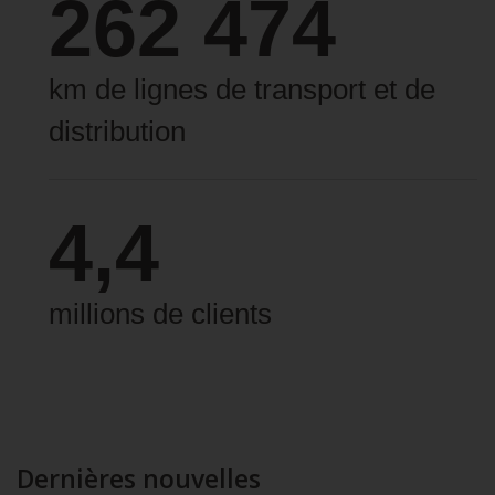
262 474
km de lignes de transport et de
distribution
4,4
millions de clients
Dernières nouvelles