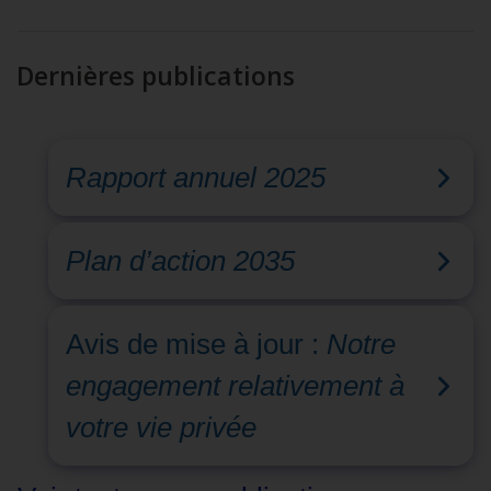
Dernières publications
Rapport annuel 2025
Plan d’action 2035
Avis de mise à jour :
Notre
engagement relativement à
votre vie privée