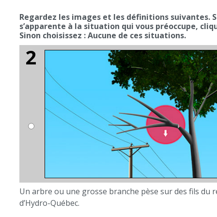
Regardez les images et les définitions suivantes. Si une des images
s’apparente à la situation qui vous préoccupe, cliquez sur cette image.
Sinon choisissez : Aucune de ces situations.
Un arbre ou une grosse branche pèse sur des fils du réseau éle
d’Hydro-Québec.