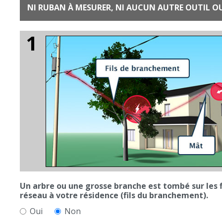
NI RUBAN À MESURER, NI AUCUN AUTRE OU
Un arbre ou une grosse branche est tombé sur les fils qui re
réseau à votre résidence (fils du branchement).
Oui
Non