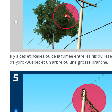
Il y a des étincelles ou de la fumée entre les fils du réseau électr
d’Hydro-Québec et un arbre ou une grosse branche.