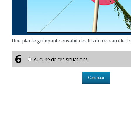
Aucune de ces situations.
Continuer