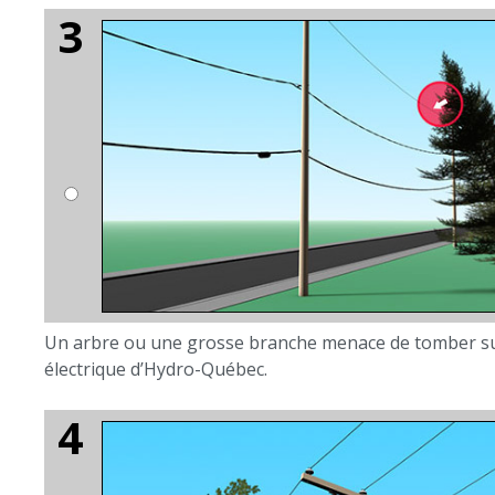
Un arbre ou une grosse branche menace de tomber sur des 
électrique d’Hydro-Québec.