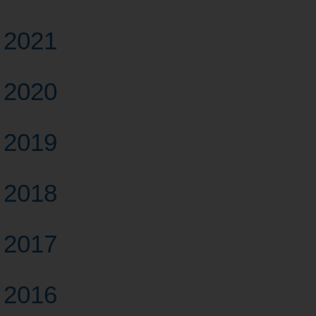
2021
2020
2019
2018
2017
2016