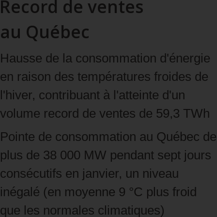
Record de ventes
au Québec
Hausse de la consommation d'énergie
en raison des températures froides de
l'hiver, contribuant à l'atteinte d'un
volume record de ventes de 59,3 TWh
Pointe de consommation au Québec de
plus de 38 000 MW pendant sept jours
consécutifs en janvier, un niveau
inégalé (en moyenne 9 °C plus froid
que les normales climatiques)