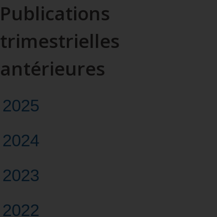
Publications
trimestrielles
antérieures
2025
2024
2023
2022