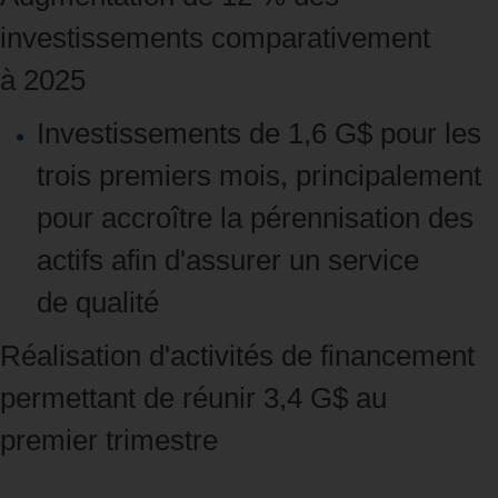
investissements comparativement
à 2025
Investissements de 1,6 G$ pour les
trois premiers mois, principalement
pour accroître la pérennisation des
actifs afin d'assurer un service
de qualité
Réalisation d'activités de financement
permettant de réunir 3,4 G$ au
premier trimestre