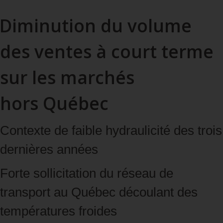
Diminution du volume
des ventes à court terme
sur les marchés
hors Québec
Contexte de faible hydraulicité des trois
dernières années
Forte sollicitation du réseau de
transport au Québec découlant des
températures froides