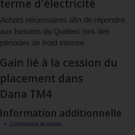
terme d'électricité
Achats nécessaires afin de répondre
aux besoins du Québec lors des
périodes de froid intense
Gain lié à la cession du
placement dans
Dana TM4
Information additionnelle
Communiqué de presse