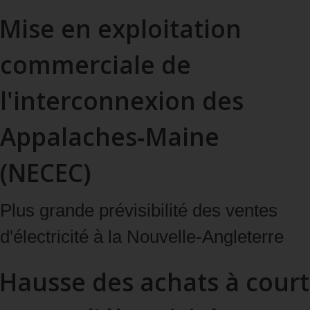
Mise en exploitation
commerciale de
l'interconnexion des
Appalaches‑Maine
(NECEC)
Plus grande prévisibilité des ventes
d'électricité à la Nouvelle‑Angleterre
Hausse des achats à court