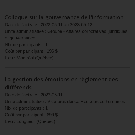
Colloque sur la gouvernance de l'information
Date de l'activité :
2023-05-11
au
2023-05-12
Unité administrative :
Groupe - Affaires corporatives, juridiques
et gouvernance
Nb. de participants :
1
Coût par participant :
196
$
Lieu :
Montréal
(
Québec
)
La gestion des émotions en règlement des
différends
Date de l'activité :
2023-05-11
Unité administrative :
Vice-présidence Ressources humaines
Nb. de participants :
1
Coût par participant :
699
$
Lieu :
Longueuil
(
Québec
)