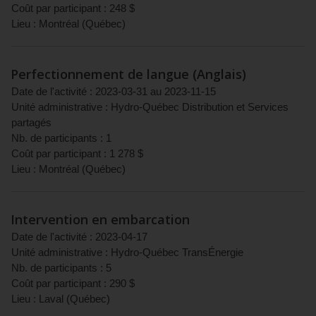
Coût par participant :
248
$
Lieu :
Montréal
(
Québec
)
Perfectionnement de langue (Anglais)
Date de l'activité :
2023-03-31
au
2023-11-15
Unité administrative :
Hydro-Québec Distribution et Services
partagés
Nb. de participants :
1
Coût par participant :
1 278
$
Lieu :
Montréal
(
Québec
)
Intervention en embarcation
Date de l'activité :
2023-04-17
Unité administrative :
Hydro-Québec TransÉnergie
Nb. de participants :
5
Coût par participant :
290
$
Lieu :
Laval
(
Québec
)