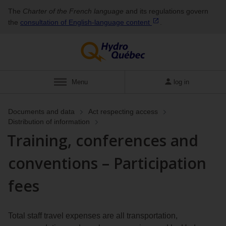
The
Charter of the French language
and its regulations govern
the
consultation of English‑language
content
.
Menu
log in
Documents and data
Act respecting access
Distribution of information
Training, conferences and
conventions – Participation
fees
Total staff travel expenses are all transportation,