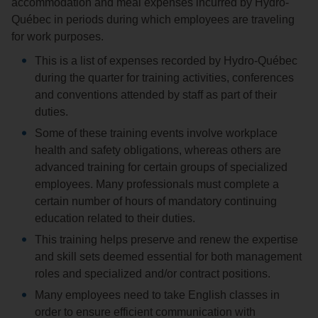
accommodation and meal expenses incurred by Hydro-
Québec in periods during which employees are traveling
for work purposes.
This is a list of expenses recorded by Hydro-Québec
during the quarter for training activities, conferences
and conventions attended by staff as part of their
duties.
Some of these training events involve workplace
health and safety obligations, whereas others are
advanced training for certain groups of specialized
employees. Many professionals must complete a
certain number of hours of mandatory continuing
education related to their duties.
This training helps preserve and renew the expertise
and skill sets deemed essential for both management
roles and specialized and/or contract positions.
Many employees need to take English classes in
order to ensure efficient communication with