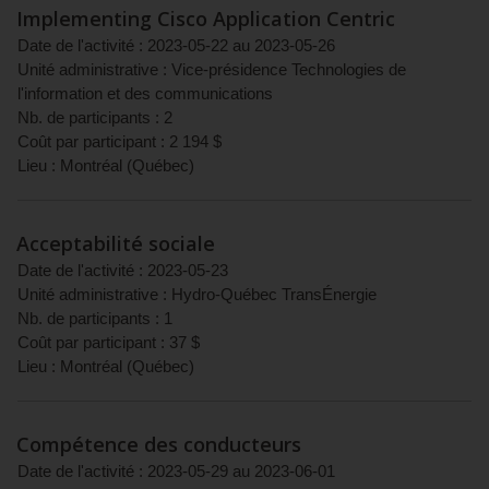
Implementing Cisco Application Centric
Date de l'activité :
2023-05-22
au
2023-05-26
Unité administrative :
Vice-présidence Technologies de
l'information et des communications
Nb. de participants :
2
Coût par participant :
2 194
$
Lieu :
Montréal
(
Québec
)
Acceptabilité sociale
Date de l'activité :
2023-05-23
Unité administrative :
Hydro-Québec TransÉnergie
Nb. de participants :
1
Coût par participant :
37
$
Lieu :
Montréal
(
Québec
)
Compétence des conducteurs
Date de l'activité :
2023-05-29
au
2023-06-01