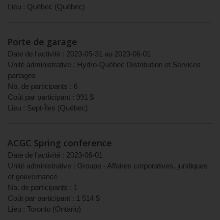
Lieu :
Québec
(
Québec
)
Porte de garage
Date de l'activité :
2023-05-31
au
2023-06-01
Unité administrative :
Hydro-Québec Distribution et Services
partagés
Nb. de participants :
6
Coût par participant :
991
$
Lieu :
Sept-Îles
(
Québec
)
ACGC Spring conference
Date de l'activité :
2023-06-01
Unité administrative :
Groupe - Affaires corporatives, juridiques
et gouvernance
Nb. de participants :
1
Coût par participant :
1 514
$
Lieu :
Toronto
(
Ontario
)