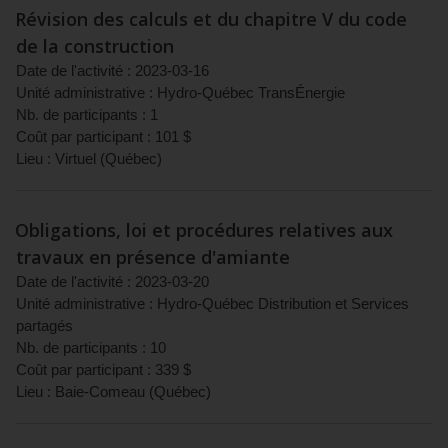
Révision des calculs et du chapitre V du code
de la construction
Date de l'activité :
2023-03-16
Unité administrative :
Hydro-Québec TransÉnergie
Nb. de participants :
1
Coût par participant :
101
$
Lieu :
Virtuel
(
Québec
)
Obligations, loi et procédures relatives aux
travaux en présence d'amiante
Date de l'activité :
2023-03-20
Unité administrative :
Hydro-Québec Distribution et Services
partagés
Nb. de participants :
10
Coût par participant :
339
$
Lieu :
Baie-Comeau
(
Québec
)