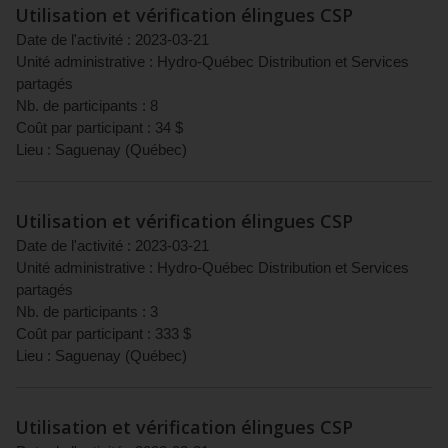
Utilisation et vérification élingues CSP
Date de l'activité :
2023-03-21
Unité administrative :
Hydro-Québec Distribution et Services
partagés
Nb. de participants :
8
Coût par participant :
34
$
Lieu :
Saguenay
(
Québec
)
Utilisation et vérification élingues CSP
Date de l'activité :
2023-03-21
Unité administrative :
Hydro-Québec Distribution et Services
partagés
Nb. de participants :
3
Coût par participant :
333
$
Lieu :
Saguenay
(
Québec
)
Utilisation et vérification élingues CSP