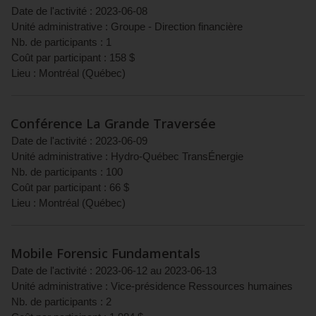
Date de l'activité :
2023-06-08
Unité administrative :
Groupe - Direction financière
Nb. de participants :
1
Coût par participant :
158
$
Lieu :
Montréal
(
Québec
)
Conférence La Grande Traversée
Date de l'activité :
2023-06-09
Unité administrative :
Hydro-Québec TransÉnergie
Nb. de participants :
100
Coût par participant :
66
$
Lieu :
Montréal
(
Québec
)
Mobile Forensic Fundamentals
Date de l'activité :
2023-06-12
au
2023-06-13
Unité administrative :
Vice-présidence Ressources humaines
Nb. de participants :
2