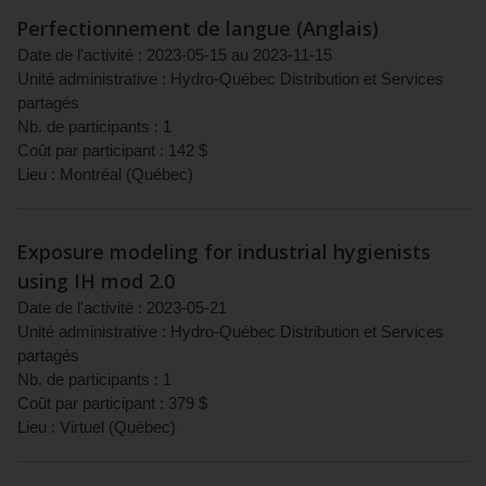
Perfectionnement de langue (Anglais)
Date de l'activité :
2023-05-15
au
2023-11-15
Unité administrative :
Hydro-Québec Distribution et Services
partagés
Nb. de participants :
1
Coût par participant :
142
$
Lieu :
Montréal
(
Québec
)
Exposure modeling for industrial hygienists
using IH mod 2.0
Date de l'activité :
2023-05-21
Unité administrative :
Hydro-Québec Distribution et Services
partagés
Nb. de participants :
1
Coût par participant :
379
$
Lieu :
Virtuel
(
Québec
)