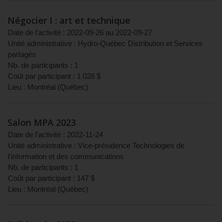
Négocier I : art et technique
Date de l'activité :
2022-09-26
au
2022-09-27
Unité administrative :
Hydro-Québec Distribution et Services
partagés
Nb. de participants :
1
Coût par participant :
1 028
$
Lieu :
Montréal
(
Québec
)
Salon MPA 2023
Date de l'activité :
2022-11-24
Unité administrative :
Vice-présidence Technologies de
l'information et des communications
Nb. de participants :
1
Coût par participant :
147
$
Lieu :
Montréal
(
Québec
)