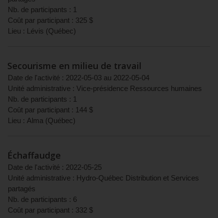
Nb. de participants :
1
Coût par participant :
325
$
Lieu :
Lévis
(
Québec
)
Secourisme en milieu de travail
Date de l'activité :
2022-05-03
au
2022-05-04
Unité administrative :
Vice-présidence Ressources humaines
Nb. de participants :
1
Coût par participant :
144
$
Lieu :
Alma
(
Québec
)
Échaffaudge
Date de l'activité :
2022-05-25
Unité administrative :
Hydro-Québec Distribution et Services
partagés
Nb. de participants :
6
Coût par participant :
332
$