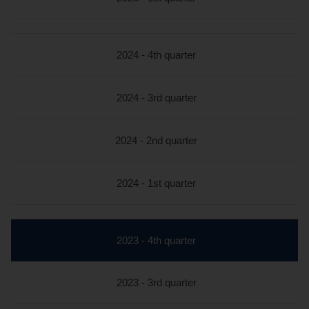
2024 - 4th quarter
2024 - 3rd quarter
2024 - 2nd quarter
2024 - 1st quarter
active
2023 - 4th quarter
section
2023 - 3rd quarter