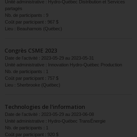
Unité administrative :
Hydro-Québec Distribution et Services
partagés
Nb. de participants :
9
Coût par participant :
967
$
Lieu :
Beauharnois
(
Québec
)
Congrès CSME 2023
Date de l'activité :
2023-05-29
au
2023-05-31
Unité administrative :
Innovation Hydro-Québec Production
Nb. de participants :
1
Coût par participant :
757
$
Lieu :
Sherbrooke
(
Québec
)
Technologies de l'information
Date de l'activité :
2023-05-29
au
2023-06-08
Unité administrative :
Hydro-Québec TransÉnergie
Nb. de participants :
1
Coût par participant :
920
$