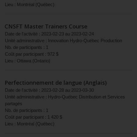
Lieu :
Montréal
(
Québec
)
CNSFT Master Trainers Course
Date de l'activité :
2023-02-23
au
2023-02-24
Unité administrative :
Innovation Hydro-Québec Production
Nb. de participants :
1
Coût par participant :
972
$
Lieu :
Ottawa
(
Ontario
)
Perfectionnement de langue (Anglais)
Date de l'activité :
2023-02-28
au
2023-03-30
Unité administrative :
Hydro-Québec Distribution et Services
partagés
Nb. de participants :
1
Coût par participant :
1 420
$
Lieu :
Montréal
(
Québec
)