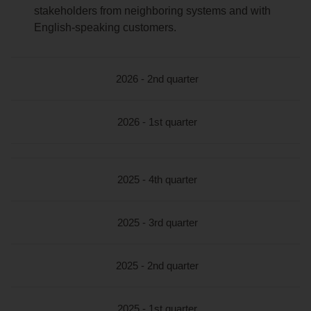
stakeholders from neighboring systems and with
English-speaking customers.
2026 - 2nd quarter
2026 - 1st quarter
2025 - 4th quarter
2025 - 3rd quarter
2025 - 2nd quarter
2025 - 1st quarter