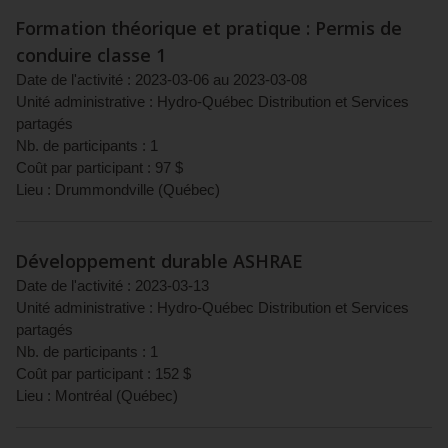
Formation théorique et pratique : Permis de
conduire classe 1
Date de l'activité :
2023-03-06
au
2023-03-08
Unité administrative :
Hydro-Québec Distribution et Services
partagés
Nb. de participants :
1
Coût par participant :
97
$
Lieu :
Drummondville
(
Québec
)
Développement durable ASHRAE
Date de l'activité :
2023-03-13
Unité administrative :
Hydro-Québec Distribution et Services
partagés
Nb. de participants :
1
Coût par participant :
152
$
Lieu :
Montréal
(
Québec
)