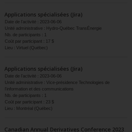
Applications spécialisées (Jira)
Date de l'activité :
2023-06-06
Unité administrative :
Hydro-Québec TransÉnergie
Nb. de participants :
1
Coût par participant :
17
$
Lieu :
Virtuel
(
Québec
)
Applications spécialisées (Jira)
Date de l'activité :
2023-06-06
Unité administrative :
Vice-présidence Technologies de
l'information et des communications
Nb. de participants :
1
Coût par participant :
23
$
Lieu :
Montréal
(
Québec
)
Canadian Annual Derivatives Conference 2023