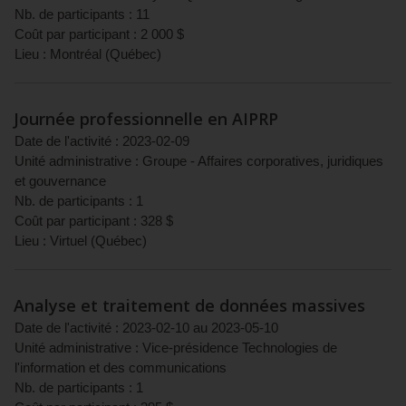
Nb. de participants :
11
Coût par participant :
2 000
$
Lieu :
Montréal
(
Québec
)
Journée professionnelle en AIPRP
Date de l'activité :
2023-02-09
Unité administrative :
Groupe - Affaires corporatives, juridiques
et gouvernance
Nb. de participants :
1
Coût par participant :
328
$
Lieu :
Virtuel
(
Québec
)
Analyse et traitement de données massives
Date de l'activité :
2023-02-10
au
2023-05-10
Unité administrative :
Vice-présidence Technologies de
l'information et des communications
Nb. de participants :
1