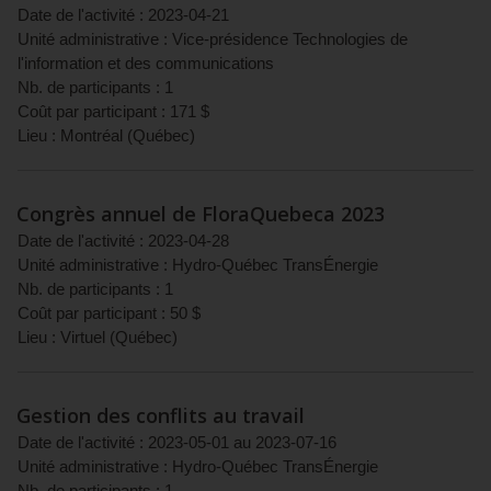
Date de l'activité :
2023-04-21
Unité administrative :
Vice-présidence Technologies de
l'information et des communications
Nb. de participants :
1
Coût par participant :
171
$
Lieu :
Montréal
(
Québec
)
Congrès annuel de FloraQuebeca 2023
Date de l'activité :
2023-04-28
Unité administrative :
Hydro-Québec TransÉnergie
Nb. de participants :
1
Coût par participant :
50
$
Lieu :
Virtuel
(
Québec
)
Gestion des conflits au travail
Date de l'activité :
2023-05-01
au
2023-07-16
Unité administrative :
Hydro-Québec TransÉnergie