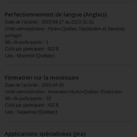
Perfectionnement de langue (Anglais)
Date de l'activité :
2023-04-17
au
2023-11-15
Unité administrative :
Hydro-Québec Distribution et Services
partagés
Nb. de participants :
1
Coût par participant :
922
$
Lieu :
Montréal
(
Québec
)
Formation sur la moisissure
Date de l'activité :
2023-04-20
Unité administrative :
Innovation Hydro-Québec Production
Nb. de participants :
10
Coût par participant :
422
$
Lieu :
Saguenay
(
Québec
)
Applications spécialisées (Jira)