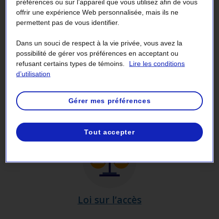
préférences ou sur l’appareil que vous utilisez afin de vous
offrir une expérience Web personnalisée, mais ils ne
permettent pas de vous identifier.
Dans un souci de respect à la vie privée, vous avez la
possibilité de gérer vos préférences en acceptant ou
refusant certains types de témoins.
Lire les conditions
d’utilisation
Gérer mes préférences
Publications officielles
Tout accepter
Loi sur l’accès