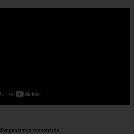
d’organismes rencontrés