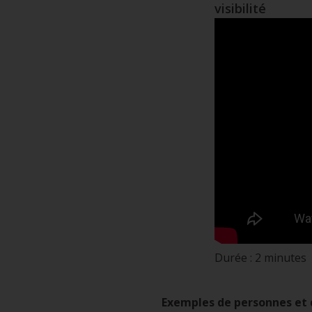
visibilité
Durée : 2 minutes
Exemples de personnes et 