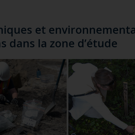
niques et environnementa
s dans la zone d’étude