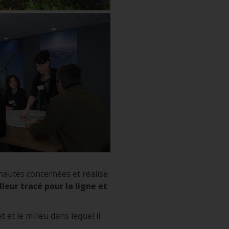
nautés concernées et réalise
lleur tracé pour la ligne et
 et le milieu dans lequel il