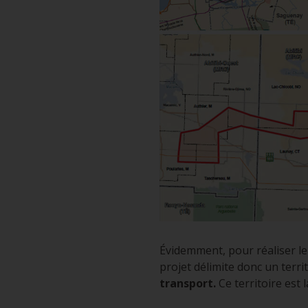
Évidemment, pour réaliser le m
projet délimite donc un terri
transport.
Ce territoire est 