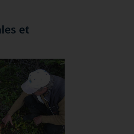
les et