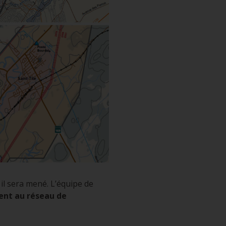
 il sera mené. L’équipe de
ment au réseau de