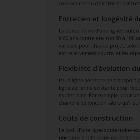
consommation d’électricité est trè
Entretien et longévité 
La durée de vie d’une ligne souterr
à 60 ans contre environ 80 à 100 a
validées pour chaque projet, selon
est relativement courte, et les ré
Flexibilité d’évolution
Ici, la ligne aérienne de transport
ligne aérienne existante pour répo
souterraine. Par exemple, pour un
chambre de jonction, alors qu’il suf
Coûts de construction
Le coût d’une ligne souterraine es
une ligne souterraine coûte général