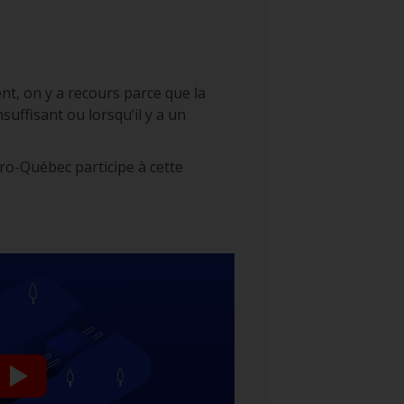
nt, on y a recours parce que la
suffisant ou lorsqu’il y a un
ro-Québec participe à cette