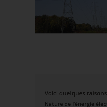
Voici quelques raisons
Nature de l’énergie élec