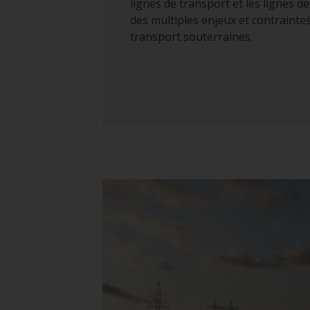
lignes de transport et les lignes de
des multiples enjeux et contrainte
transport souterraines.