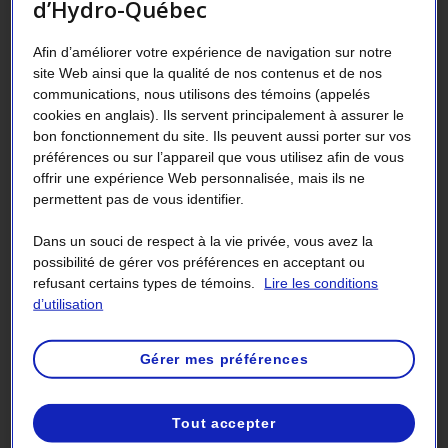
d’Hydro-Québec
Afin d’améliorer votre expérience de navigation sur notre
site Web ainsi que la qualité de nos contenus et de nos
communications, nous utilisons des témoins (appelés
cookies en anglais). Ils servent principalement à assurer le
bon fonctionnement du site. Ils peuvent aussi porter sur vos
Renseignements personnels
préférences ou sur l’appareil que vous utilisez afin de vous
offrir une expérience Web personnalisée, mais ils ne
permettent pas de vous identifier.
Dans un souci de respect à la vie privée, vous avez la
possibilité de gérer vos préférences en acceptant ou
refusant certains types de témoins.
Lire les conditions
d’utilisation
Connexion à l’Espace client
Gérer mes préférences
Tout accepter