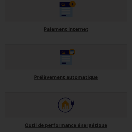
Paiement Internet
Prélèvement automatique
Outil de performance énergétique