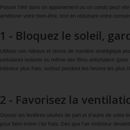
Passer l’été dans un appartement ou un condo peut vite d
améliorer votre bien-être, tout en réduisant votre conso
1 - Bloquez le soleil, ga
Utilisez vos rideaux et stores de manière stratégique po
cellulaires isolants ou même des films antichaleur (pour
intérieur plus frais, surtout pendant les heures les plus
2 - Favorisez la ventilat
Ouvrez les fenêtres situées de part et d’autre de votre lo
pour faire entrer l’air frais. Dès que l’air extérieur dev