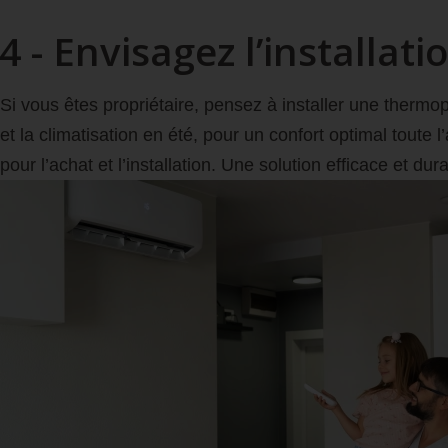
4 - Envisagez l’install
Si vous êtes propriétaire, pensez à installer une thermo
et la climatisation en été, pour un confort optimal toute
pour l’achat et l’installation. Une solution efficace et