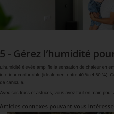
5 - Gérez l’humidité po
L’humidité élevée amplifie la sensation de chaleur en e
intérieur confortable (idéalement entre 40 % et 60 %). Ce
de canicule.
Avec ces trucs et astuces, vous avez tout en main pour a
Articles connexes pouvant vous intéresse