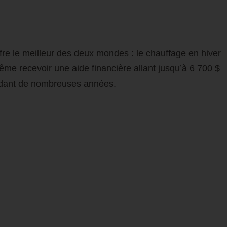
fre le meilleur des deux mondes : le chauffage en hiver
ême recevoir une aide financière allant jusqu’à 6 700 $
pendant de nombreuses années.