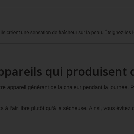
s ils créent une sensation de fraîcheur sur la peau. Éteignez-le
 appareils qui produisent 
autre appareil générant de la chaleur pendant la journée.
à l’air libre plutôt qu’à la sécheuse. Ainsi, vous évitez 