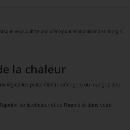
s lorsque vous quittez une pièce pour économiser de l’énergie.
de la chaleur
 Privilégiez les petits électroménagers ou mangez des
d’ajouter de la chaleur et de l’humidité dans votre