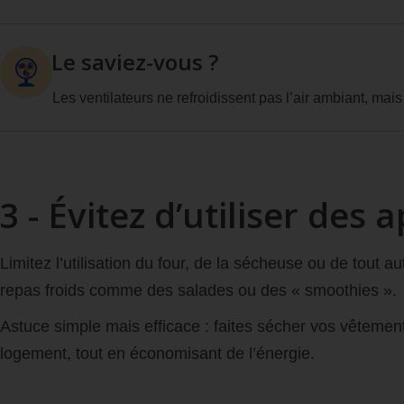
Le saviez-vous ?
Les ventilateurs ne refroidissent pas l’air ambiant, mai
3 - Évitez d’utiliser des
Limitez l’utilisation du four, de la sécheuse ou de tout 
repas froids comme des salades ou des « smoothies ».
Astuce simple mais efficace : faites sécher vos vêtements 
logement, tout en économisant de l’énergie.