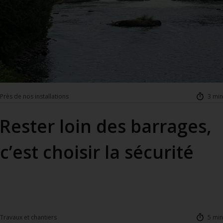
Près de nos installations
3 min
Rester loin des barrages,
c’est choisir la sécurité
Travaux et chantiers
5 min