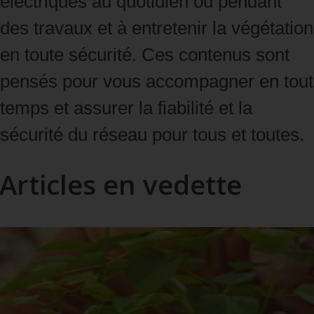
électriques au quotidien ou pendant
des travaux et à entretenir la végétation
en toute sécurité. Ces contenus sont
pensés pour vous accompagner en tout
temps et assurer la fiabilité et la
sécurité du réseau pour tous et toutes.
Articles en vedette