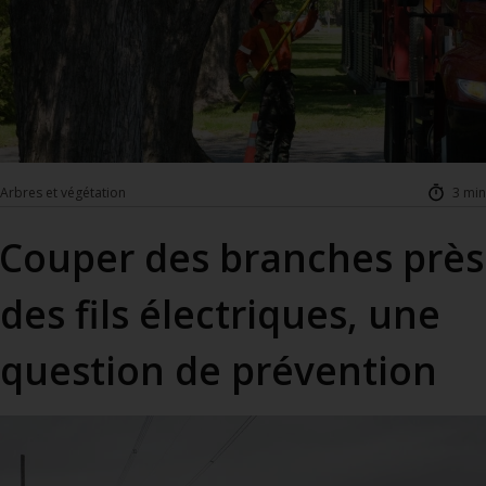
Arbres et végétation
3 min
Couper des branches près
des fils électriques, une
question de prévention