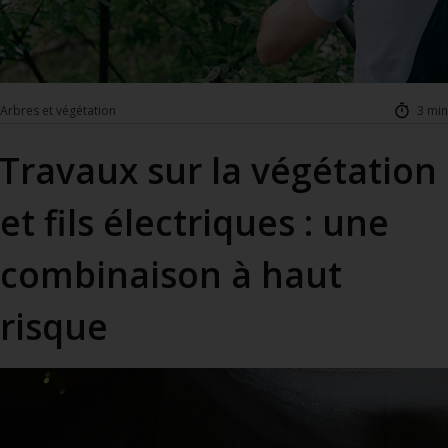
Arbres et végétation
3 min
Travaux sur la végétation
et fils électriques : une
combinaison à haut
risque