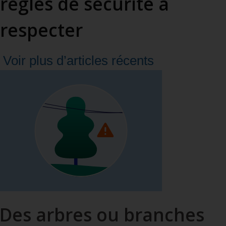
règles de sécurité à
respecter
Voir plus d’articles récents
Des arbres ou branches