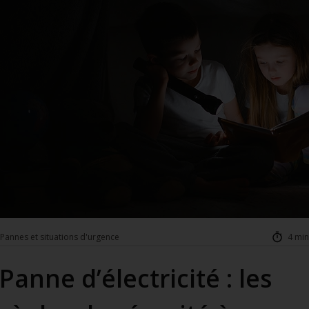
Pannes et situations d'urgence
4 min
Panne d’électricité : les