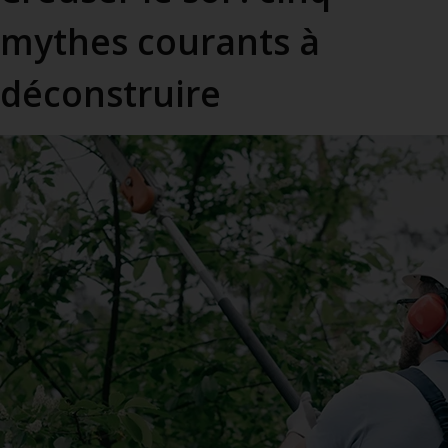
mythes courants à
déconstruire