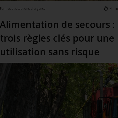
Pannes et situations d'urgence
4 min
Alimentation de secours :
trois règles clés pour une
utilisation sans risque