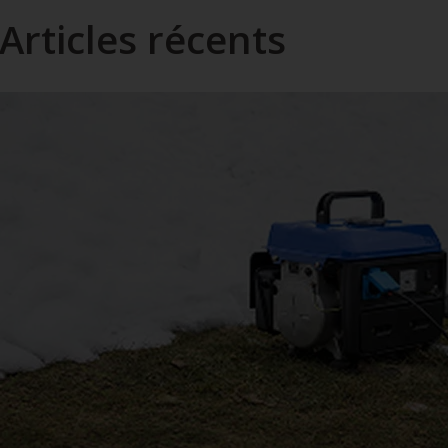
Articles récents