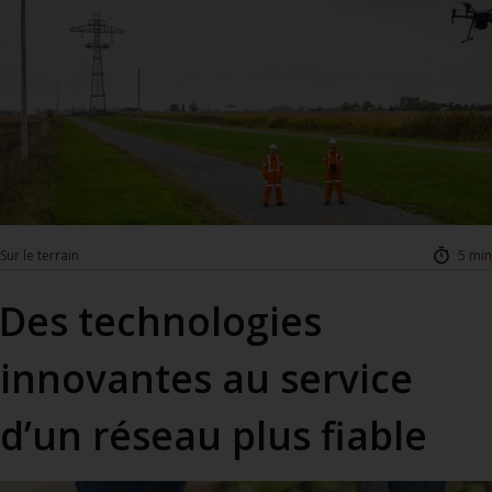
Sur le terrain
5 min
Des technologies
innovantes au service
d’un réseau plus fiable