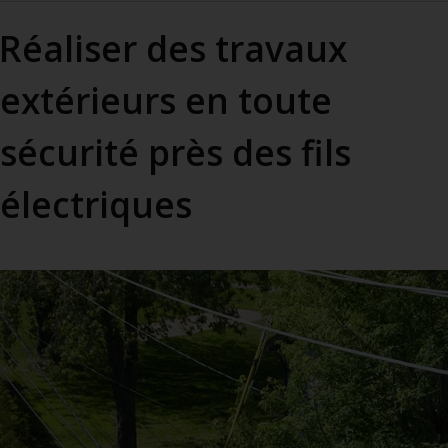
Réaliser des travaux
extérieurs en toute
sécurité près des fils
électriques