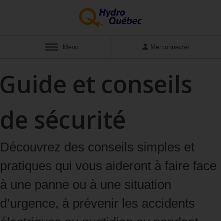
Menu
Me connecter
Guide et conseils
de sécurité
Découvrez des conseils simples et
pratiques qui vous aideront à faire face
à une panne ou à une situation
d’urgence, à prévenir les accidents