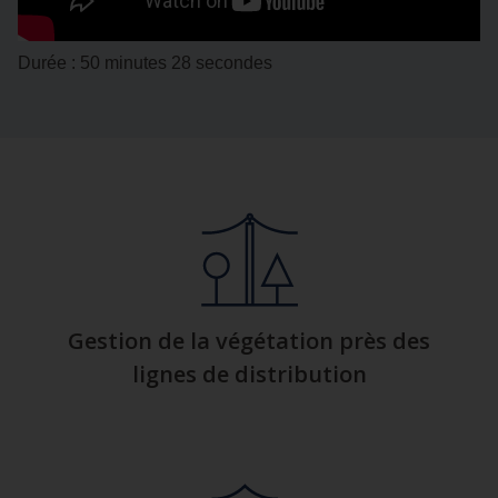
Durée : 50 minutes 28 secondes
Gestion de la végétation près des
lignes de distribution