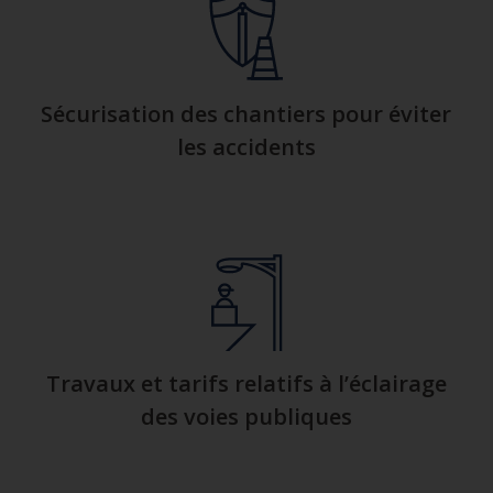
Sécurisation des chantiers pour éviter
les accidents
Travaux et tarifs relatifs à l’éclairage
des voies publiques