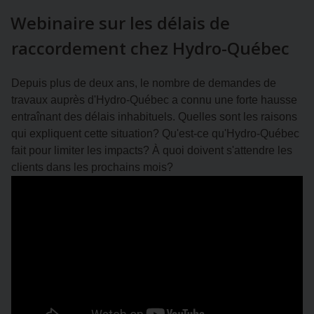
Webinaire sur les délais de
raccordement chez Hydro-Québec
Depuis plus de deux ans, le nombre de demandes de
travaux auprès d'Hydro-Québec a connu une forte hausse
entraînant des délais inhabituels. Quelles sont les raisons
qui expliquent cette situation? Qu'est-ce qu'Hydro-Québec
fait pour limiter les impacts? À quoi doivent s'attendre les
clients dans les prochains mois?