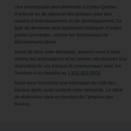
Une municipalité peut demander à Hydro-Québec
d’enlever ou de déplacer des poteaux pour des
raisons d’embellissement ou de développement. Ce
type de demande peut également impliquer d’autres
parties prenantes, comme les fournisseurs de
télécommunications
Avant de faire votre demande, assurez-vous d’avoir
obtenu les autorisations et les permis nécessaires à la
réalisation de vos travaux et communiquez avec les
Services à la clientèle au
1 800 463-9900
.
Nous vous fournirons une estimation du coût des
travaux après avoir analysé votre demande. Le délai
de réalisation varie en fonction de l’ampleur des
travaux.