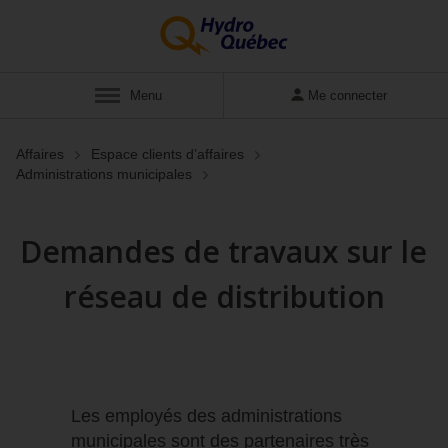
Afficher
Menu
Me connecter
Affaires
Espace clients d’affaires
Administrations municipales
Demandes de travaux sur le
réseau de distribution
Les employés des administrations
municipales sont des partenaires très