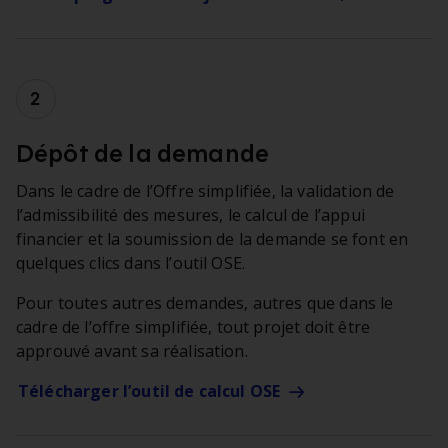
Étape 2 :
Dépôt de la demande
Dans le cadre de l’Offre simplifiée, la validation de
l’admissibilité des mesures, le calcul de l’appui
financier et la soumission de la demande se font en
quelques clics dans l’outil OSE.
Pour toutes autres demandes, autres que dans le
cadre de l’offre simplifiée, tout projet doit être
approuvé avant sa réalisation.
Télécharger l’outil de calcul
OSE