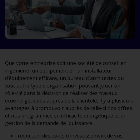
Que votre entreprise soit une société de conseil en
ingénierie, un équipementier, un installateur
d’équipement efficace, un bureau d’architectes ou
tout autre type d’organisation pouvant jouer un
rôle‑clé dans la décision de réaliser des travaux
écoénergétiques auprès de la clientèle, il y a plusieurs
avantages à promouvoir auprès de celle‑ci nos offres
et nos programmes en efficacité énergétique et en
gestion de la demande de puissance :
réduction des coûts d’investissement de vos