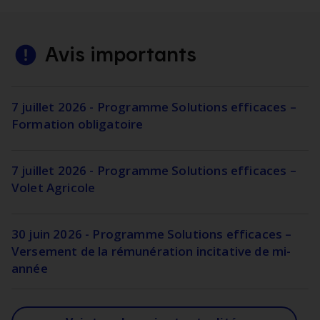
Avis importants
7 juillet 2026 - Programme Solutions efficaces –
Formation obligatoire
7 juillet 2026 - Programme Solutions efficaces –
Volet Agricole
30 juin 2026 - Programme Solutions efficaces –
Versement de la rémunération incitative de mi-
année