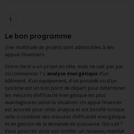
Étape 1 :
Le bon programme
Une multitude de projets sont admissibles à des
appuis financiers.
Votre client a un projet en tête, mais ne sait pas par
où commencer ? L’
analyse énergétique
d’un
bâtiment, d’un équipement, d’un procédé ou d’un
système est un bon point de départ pour déterminer
les mesures d’efficacité énergétique les plus
avantageuses selon la situation. Un appui financier
est accordé pour cette analyse et est bonifié lorsque
celle-ci combine des mesures d’efficacité énergétique
et de gestion de la demande de puissance. Qui sait ?
Vous pourriez vous voir confier un nouveau mandat