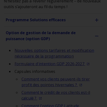
N’hésitez pas à revenir régulièrement – de nouveaux
outils s’ajouteront au fil du temps !
Programme Solutions efficaces
Option de gestion de la demande de
puissance (option GDP)
Nouvelles options tarifaires et modification
nécessaire de la programmation
Formulaire d'intention GDP
2026‑2027
Capsules informatives
Comment vos clients peuvent-ils tirer
profit des pointes
hivernales ?
Comment le crédit de vos clients est-il
calculé ?
Comment l’option GDP Latitude