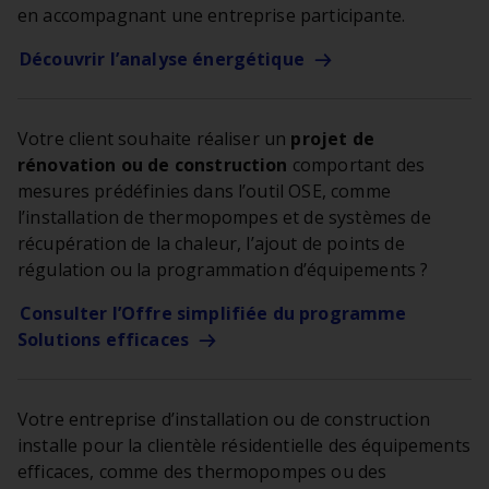
en accompagnant une entreprise participante.
Découvrir l’analyse
énergétique
Votre client souhaite réaliser un
projet de
rénovation ou de construction
comportant des
mesures prédéfinies dans l’outil OSE, comme
l’installation de thermopompes et de systèmes de
récupération de la chaleur, l’ajout de points de
régulation ou la programmation d’équipements ?
Consulter l’Offre simplifiée du programme
Solutions
efficaces
Votre entreprise d’installation ou de construction
installe pour la clientèle résidentielle des équipements
efficaces, comme des thermopompes ou des