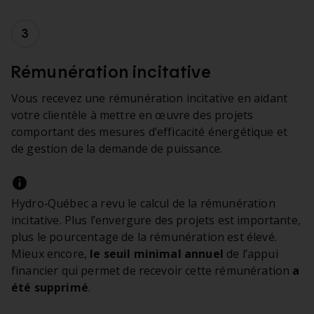
Étape 3 :
Rémunération incitative
Vous recevez une rémunération incitative en aidant
votre clientèle à mettre en œuvre des projets
comportant des mesures d’efficacité énergétique et
de gestion de la demande de puissance.
Hydro‑Québec a revu le calcul de la rémunération
incitative. Plus l’envergure des projets est importante,
plus le pourcentage de la rémunération est élevé.
Mieux encore,
le seuil minimal annuel
de l’appui
financier qui permet de recevoir cette rémunération
a
été supprimé
.