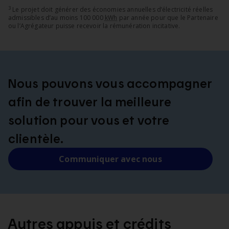
3
Le projet doit générer des économies annuelles d’électricité réelles
admissibles d’au moins 100 000
kWh
par année pour que le Partenaire
ou l’Agrégateur puisse recevoir la rémunération incitative.
Nous pouvons vous accompagner
afin de trouver la meilleure
solution pour vous et votre
clientèle.
Communiquer avec nous
Autres appuis et crédits