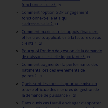
fonctionne-t-elle ?
Comment l’option GDP Engagement
fonctionne-t-elle et à qui
s’adresse-t-elle ?
Comment maximiser les appuis financiers
et les crédits applicables à la facture de vos
clients ?
Pourquoi l’option de gestion de la demande
de puissance est‑elle
importante ?
Comment augmenter la performance des
bâtiments lors des événements de
pointe ?
Quels sont les conseils pour une mise en
œuvre efficace des mesures de gestion de
la demande de
puissance ?
Dans quels cas faut-il envisager d’apporter