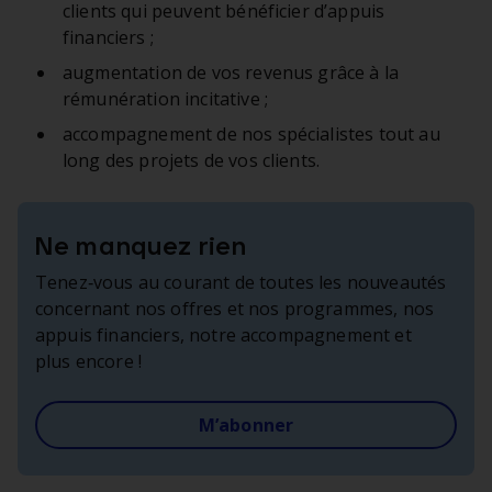
clients qui peuvent bénéficier d’appuis
financiers ;
augmentation de vos revenus grâce à la
rémunération incitative ;
accompagnement de nos spécialistes tout au
long des projets de vos clients.
Ne manquez rien
Tenez‑vous au courant de toutes les nouveautés
concernant nos offres et nos programmes, nos
appuis financiers, notre accompagnement et
plus encore !
M’abonner