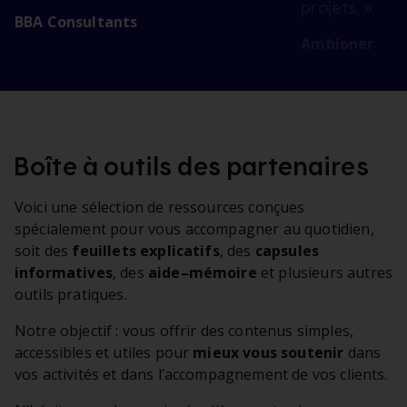
projets. »
BBA Consultants
Ambioner
Boîte à outils des partenaires
Voici une sélection de ressources conçues
spécialement pour vous accompagner au quotidien,
soit des
feuillets explicatifs
, des
capsules
informatives
, des
aide–mémoire
et plusieurs autres
outils pratiques.
Notre objectif : vous offrir des contenus simples,
accessibles et utiles pour
mieux vous soutenir
dans
vos activités et dans l’accompagnement de vos clients.