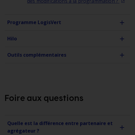
des modifications à la
programmation ?
Programme LogisVert
Hilo
Outils complémentaires
Foire aux questions
Quelle est la différence entre partenaire et
agrégateur ?