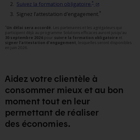
*
Suivez la formation obligatoire.
*
Signez l’attestation d’engagement.
*
Un délai sera accordé
. Les partenaires et les agrégateurs qui
participent déjà au programme Solutions efficaces auront jusqu'au
30 septembre 2026
pour
suivre la formation obligatoire
et
signer l'attestation d'engagement
, lesquelles seront disponibles
en juin 2026.
Aidez votre clientèle à
consommer mieux et au bon
moment tout en leur
permettant de réaliser
des économies.