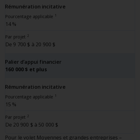
Rémunération incitative
1
Pourcentage applicable
14 %
2
Par projet
De 9 700 $ à 20 900 $
Palier d’appui financier
160 000 $ et plus
Rémunération incitative
1
Pourcentage applicable
15 %
2
Par projet
De 20 900 $ à 50 000 $
Pour le volet Moyennes et grandes entreprises –