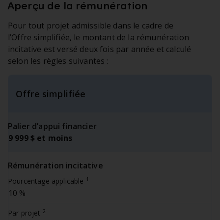
Aperçu de la rémunération
Pour tout projet admissible dans le cadre de
l’Offre simplifiée, le montant de la rémunération
incitative est versé deux fois par année et calculé
selon les règles suivantes :
Offre simplifiée
Palier d’appui financier
9 999 $ et moins
Rémunération incitative
1
Pourcentage applicable
10 %
2
Par projet