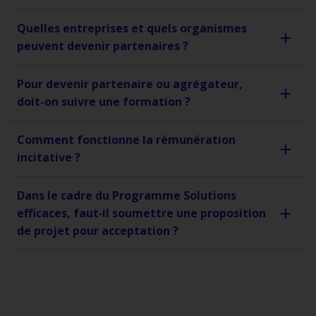
Quelles entreprises et quels organismes
peuvent devenir partenaires ?
Pour devenir partenaire ou agrégateur,
doit-on suivre une formation ?
Comment fonctionne la rémunération
incitative ?
Dans le cadre du Programme Solutions
efficaces, faut‑il soumettre une proposition
de projet pour acceptation ?