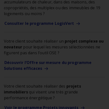
accumulateurs de chaleur, dans des maisons, des
copropriétés, des multiplex ou des immeubles de 19
logements ou moins ?
Consulter le programme
LogisVert
Votre client souhaite réaliser un
projet complexe ou
novateur
pour lequel les mesures sélectionnées ne
figurent pas dans l’outil OSE ?
Découvrir l’Offre sur mesure du programme
Solutions
efficaces
Votre client souhaite réaliser des
projets
immobiliers
qui visent une très grande
performance énergétique ?
Voir le programme Projets
innovants