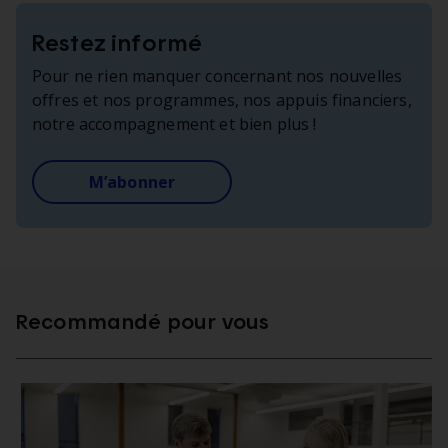
Restez informé
Pour ne rien manquer concernant nos nouvelles
offres et nos programmes, nos appuis financiers,
notre accompagnement et bien plus !
M’abonner
Recommandé pour vous