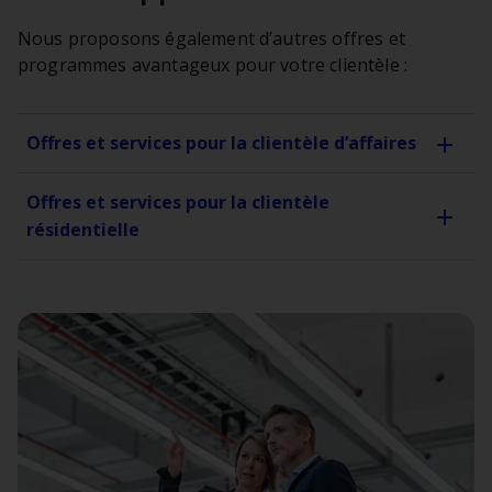
Nous proposons également d’autres offres et
programmes avantageux pour votre clientèle :
Offres et services pour la clientèle d’affaires
Offres et services pour la clientèle
résidentielle