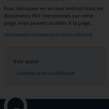
Pour retrouver en un seul endroit tous les
documents PDF mentionnés sur cette
page, vous pouvez accéder à la page :
Documentation technique sur le service d’électricité
Voir aussi
Conditions de service d’électricité