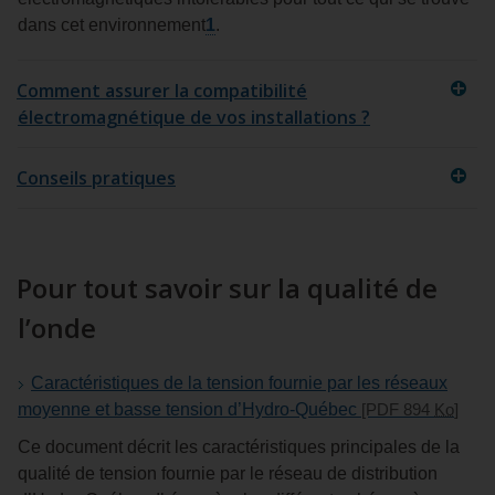
dans cet environnement
1
.
Comment assurer la compatibilité
électromagnétique de vos installations ?
Conseils pratiques
Pour tout savoir sur la qualité de
l’onde
Caractéristiques de la tension fournie par les réseaux
moyenne et basse tension d’Hydro‑Québec
[PDF 894
Ko
]
Ce document décrit les caractéristiques principales de la
qualité de tension fournie par le réseau de distribution