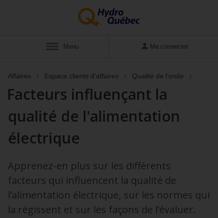
Afficher
Menu
Me connecter
Affaires
Espace clients d’affaires
Qualité de l'onde
Facteurs influençant la
qualité de l'alimentation
électrique
Apprenez-en plus sur les différents
facteurs qui influencent la qualité de
l’alimentation électrique, sur les normes qui
la régissent et sur les façons de l’évaluer.