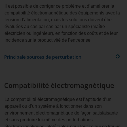
Il est possible de corriger ce problème et d’améliorer la
compatibilité électromagnétique des équipements avec la
tension d’alimentation, mais les solutions doivent être
évaluées au cas par cas par un spécialiste (maître
électricien ou ingénieur), en fonction des coûts et de leur
incidence sur la productivité de l’entreprise.
Principale sources de perturbation
Compatibilité électromagnétique
La compatibilité électromagnétique est l’aptitude d’un
appareil ou d’un système à fonctionner dans son
environnement électromagnétique de façon satisfaisante
et sans produire lui-même des perturbations
électromagnétiques intolérables pour tout ce qui se trouve