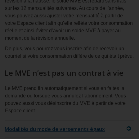
révision à la hausse, le solde MVE est réparti sans frais
sur les 12 mensualités suivantes. Au cours de l’année,
vous pouvez aussi ajuster votre mensualité à partir de
votre Espace client afin qu’elle reflète votre consommation
réelle et ainsi éviter d’avoir un solde MVE à payer au
moment de la révision annuelle.
De plus, vous pourrez vous inscrire afin de recevoir un
courriel si votre consommation diffère de ce qui était prévu.
Le MVE n’est pas un contrat à vie
Le MVE prend fin automatiquement si vous en faites la
demande ou lorsque vous annulez l’abonnement. Vous
pouvez aussi vous désinscrire du MVE à partir de votre
Espace client.
Modalités du mode de versements égaux