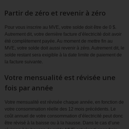
Partir de zéro et revenir à zéro
Pour vous inscrire au MVE, votre solde doit être de 0 $.
Autrement dit, votre dernière facture d’électricité doit avoir
été complètement payée. Au moment de mettre fin au
MVE, votre solde doit aussi revenir à zéro. Autrement dit, le
solde restant sera exigible à la date limite de paiement de
la facture suivante.
Votre mensualité est révisée une
fois par année
Votre mensualité est révisée chaque année, en fonction de
votre consommation réelle des 12 mois précédents. Le
coût annuel de votre consommation d’électricité peut donc
être révisé à la baisse ou à la hausse. Dans le cas d’une