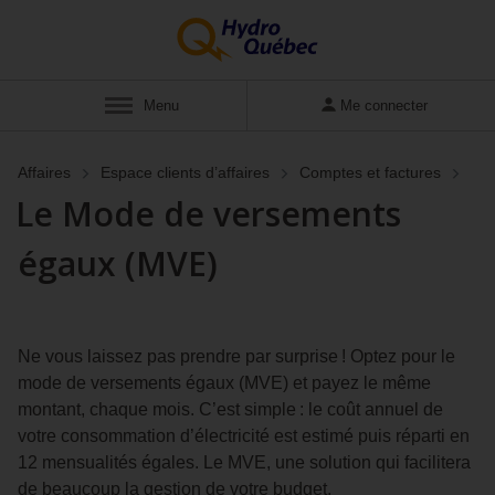
Afficher
Menu
Me connecter
Affaires
Espace clients d’affaires
Comptes et factures
Le Mode de versements
égaux (MVE)
Ne vous laissez pas prendre par surprise ! Optez pour le
mode de versements égaux (MVE) et payez le même
montant, chaque mois. C’est simple : le coût annuel de
votre consommation d’électricité est estimé puis réparti en
12 mensualités égales. Le MVE, une solution qui facilitera
de beaucoup la gestion de votre budget.