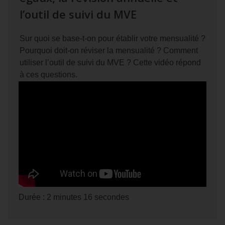
l’outil de suivi du MVE
Sur quoi se base-t-on pour établir votre mensualité ?
Pourquoi doit-on réviser la mensualité ? Comment
utiliser l’outil de suivi du MVE ? Cette vidéo répond
à ces questions.
Durée : 2 minutes 16 secondes